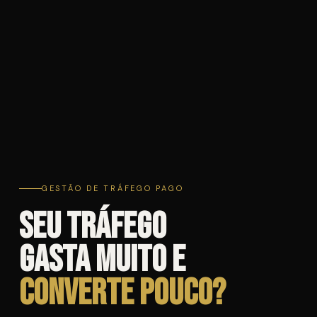
GESTÃO DE TRÁFEGO PAGO
Seu tráfego
gasta muito e
converte pouco?