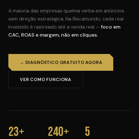
A maioria das empresas queima verba em anúncios
sem direção estratégica. Na Riscamundo, cada real
investido é rastreado até a venda real —
foco em
CAC, ROAS e margem, não em cliques.
→ DIAGNÓSTICO GRATUITO AGORA
VER COMO FUNCIONA
23+
240+
5