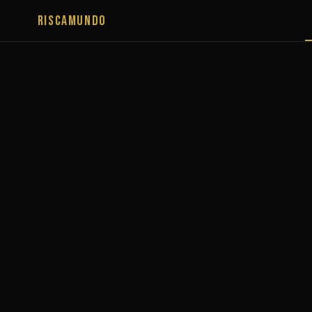
RISCAMUNDO