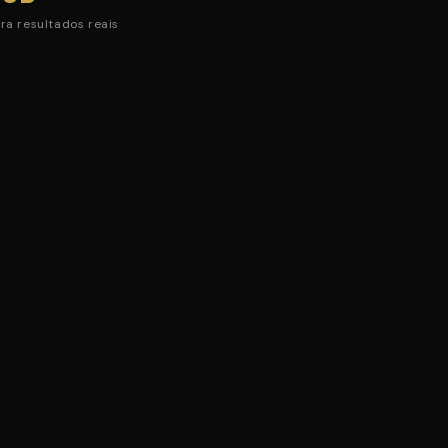
ra resultados reais