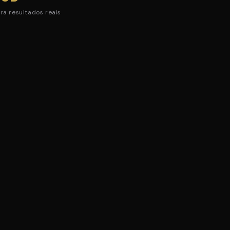
ra resultados reais