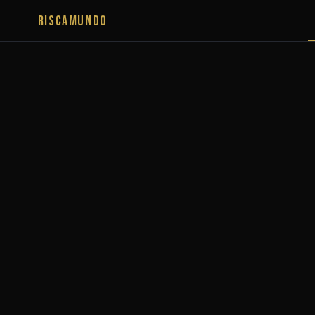
RISCAMUNDO