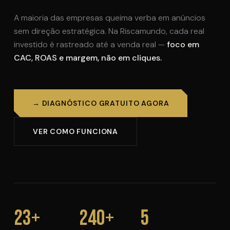
A maioria das empresas queima verba em anúncios
sem direção estratégica. Na Riscamundo, cada real
investido é rastreado até a venda real —
foco em
CAC, ROAS e margem, não em cliques.
→ DIAGNÓSTICO GRATUITO AGORA
VER COMO FUNCIONA
23+
240+
5