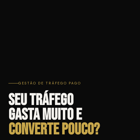
GESTÃO DE TRÁFEGO PAGO
Seu tráfego
gasta muito e
converte pouco?