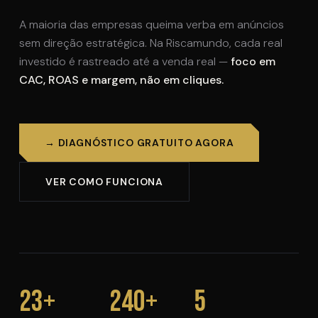
A maioria das empresas queima verba em anúncios
sem direção estratégica. Na Riscamundo, cada real
investido é rastreado até a venda real —
foco em
CAC, ROAS e margem, não em cliques.
→ DIAGNÓSTICO GRATUITO AGORA
VER COMO FUNCIONA
23+
240+
5