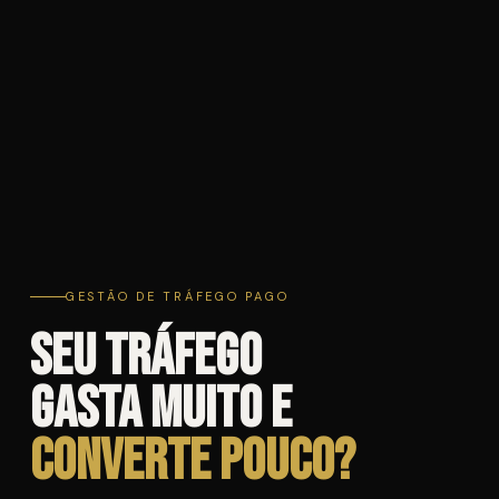
GESTÃO DE TRÁFEGO PAGO
Seu tráfego
gasta muito e
converte pouco?