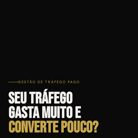
GESTÃO DE TRÁFEGO PAGO
Seu tráfego
gasta muito e
converte pouco?