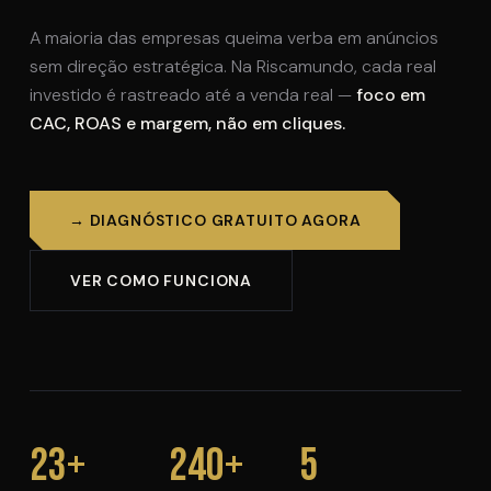
A maioria das empresas queima verba em anúncios
sem direção estratégica. Na Riscamundo, cada real
investido é rastreado até a venda real —
foco em
CAC, ROAS e margem, não em cliques.
→ DIAGNÓSTICO GRATUITO AGORA
VER COMO FUNCIONA
23+
240+
5