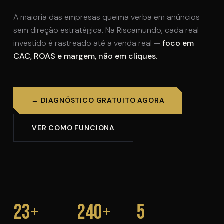
A maioria das empresas queima verba em anúncios
sem direção estratégica. Na Riscamundo, cada real
investido é rastreado até a venda real —
foco em
CAC, ROAS e margem, não em cliques.
→ DIAGNÓSTICO GRATUITO AGORA
VER COMO FUNCIONA
23+
240+
5