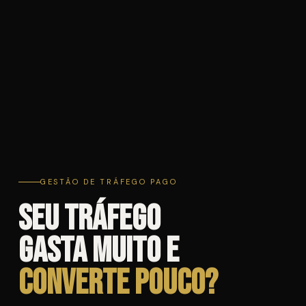
GESTÃO DE TRÁFEGO PAGO
Seu tráfego
gasta muito e
converte pouco?