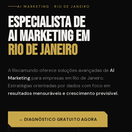
AI MARKETING · RIO DE JANEIRO
Especialista de
AI Marketing em
Rio de Janeiro
A Riscamundo oferece soluções avançadas de
AI
Marketing
para empresas em Rio de Janeiro.
Estratégias orientadas por dados com foco em
resultados mensuráveis e crescimento previsível.
→ DIAGNÓSTICO GRATUITO AGORA