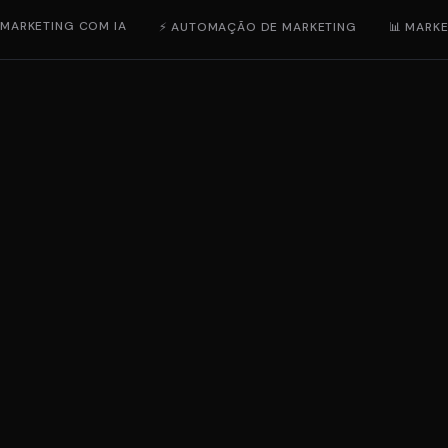
 MARKETING COM IA
⚡ AUTOMAÇÃO DE MARKETING
📊 MARKE