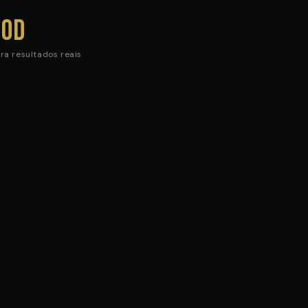
90d
ra resultados reais