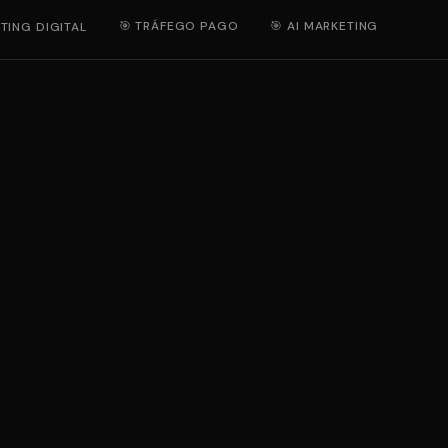
🎯 TRÁFEGO PAGO
🎯 AI MARKETING
TING DIGITAL