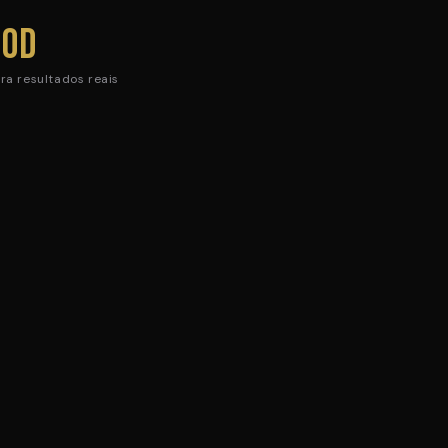
90d
ra resultados reais