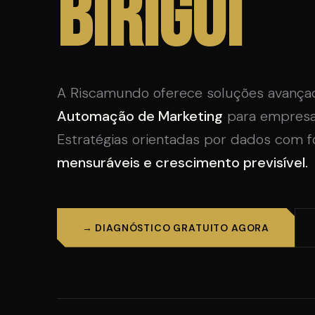
Birigui
A Riscamundo oferece soluções avança
Automação de Marketing
para empresas
Estratégias orientadas por dados com
mensuráveis e crescimento previsível.
→ DIAGNÓSTICO GRATUITO AGORA