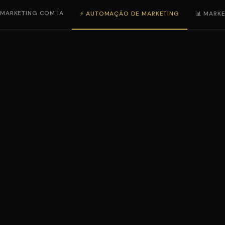
 MARKETING COM IA
⚡ AUTOMAÇÃO DE MARKETING
📊 MARKE