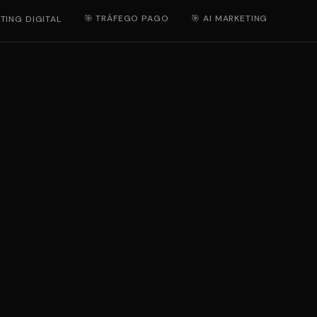
🎯 TRÁFEGO PAGO
🎯 AI MARKETING
TING DIGITAL