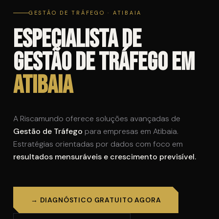
GESTÃO DE TRÁFEGO · ATIBAIA
Especialista de
Gestão de Tráfego em
Atibaia
A Riscamundo oferece soluções avançadas de
Gestão de Tráfego
para empresas em Atibaia.
Estratégias orientadas por dados com foco em
resultados mensuráveis e crescimento previsível.
→ DIAGNÓSTICO GRATUITO AGORA