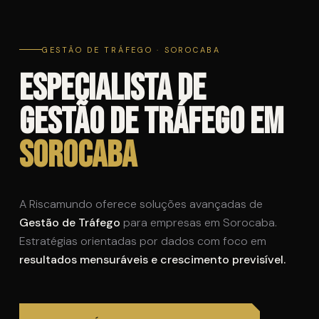
GESTÃO DE TRÁFEGO · SOROCABA
Especialista de
Gestão de Tráfego em
Sorocaba
A Riscamundo oferece soluções avançadas de
Gestão de Tráfego
para empresas em Sorocaba.
Estratégias orientadas por dados com foco em
resultados mensuráveis e crescimento previsível.