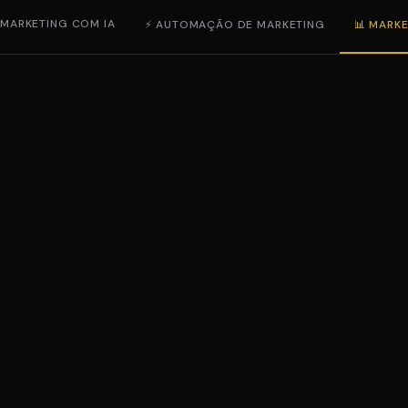
 MARKETING COM IA
⚡ AUTOMAÇÃO DE MARKETING
📊 MARKE