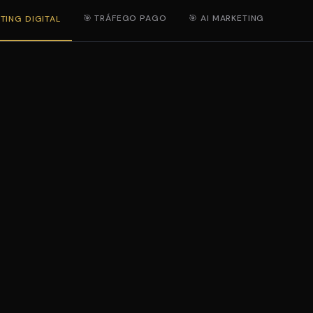
🎯 TRÁFEGO PAGO
🎯 AI MARKETING
TING DIGITAL