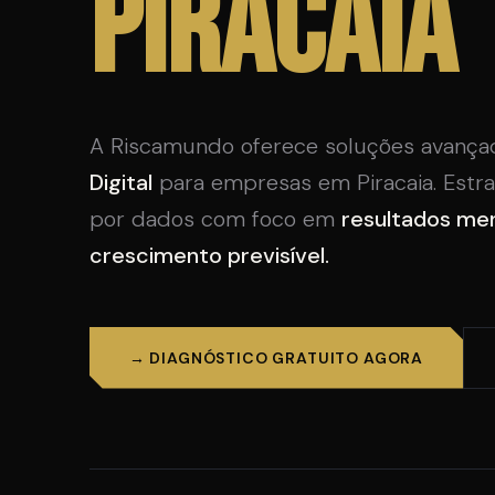
Piracaia
A Riscamundo oferece soluções avanç
Digital
para empresas em Piracaia. Estra
por dados com foco em
resultados me
crescimento previsível.
→ DIAGNÓSTICO GRATUITO AGORA