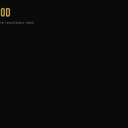
90d
ra resultados reais