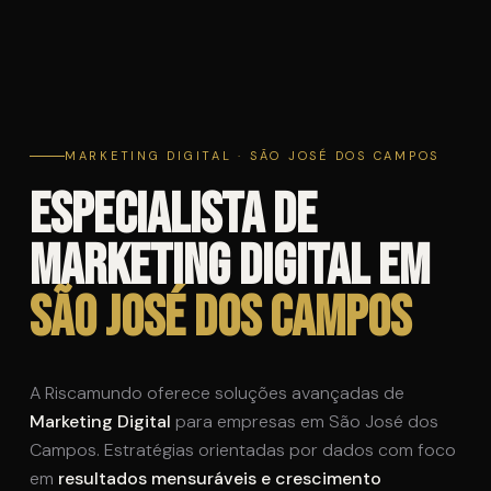
MARKETING DIGITAL · SÃO JOSÉ DOS CAMPOS
Especialista de
Marketing Digital em
São José dos Campos
A Riscamundo oferece soluções avançadas de
Marketing Digital
para empresas em São José dos
Campos. Estratégias orientadas por dados com foco
em
resultados mensuráveis e crescimento