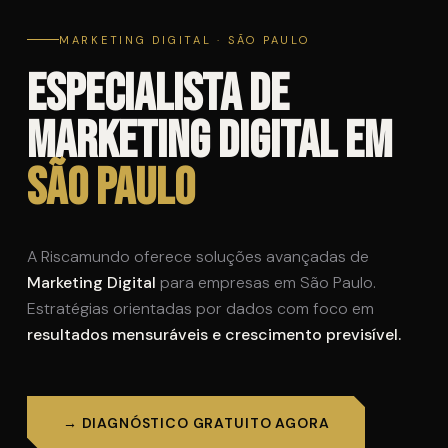
MARKETING DIGITAL · SÃO PAULO
Especialista de
Marketing Digital em
São Paulo
A Riscamundo oferece soluções avançadas de
Marketing Digital
para empresas em São Paulo.
Estratégias orientadas por dados com foco em
resultados mensuráveis e crescimento previsível.
→ DIAGNÓSTICO GRATUITO AGORA