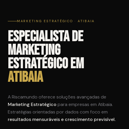
MARKETING ESTRATÉGICO · ATIBAIA
Especialista de
Marketing
Estratégico em
Atibaia
A Riscamundo oferece soluções avançadas de
Marketing Estratégico
para empresas em Atibaia.
Estratégias orientadas por dados com foco em
resultados mensuráveis e crescimento previsível.