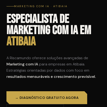
MARKETING COM IA · ATIBAIA
Especialista de
Marketing com IA em
Atibaia
A Riscamundo oferece soluções avançadas de
Marketing com IA
para empresas em Atibaia.
Estratégias orientadas por dados com foco em
resultados mensuráveis e crescimento previsível.
→ DIAGNÓSTICO GRATUITO AGORA