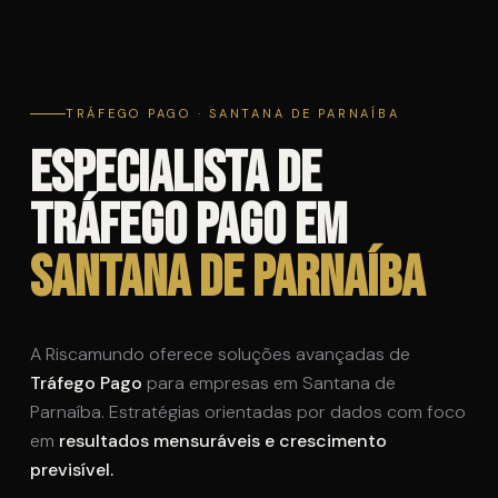
TRÁFEGO PAGO · SANTANA DE PARNAÍBA
Especialista de
Tráfego Pago em
Santana de Parnaíba
A Riscamundo oferece soluções avançadas de
Tráfego Pago
para empresas em Santana de
Parnaíba. Estratégias orientadas por dados com foco
em
resultados mensuráveis e crescimento
previsível.